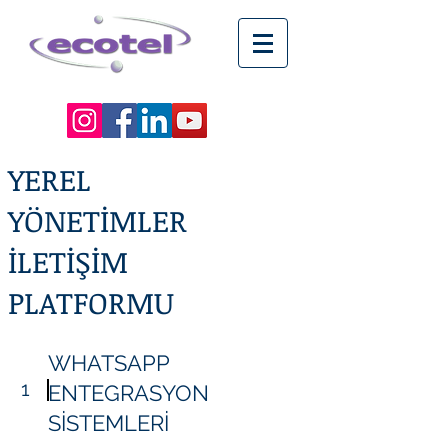
YEREL
YÖNETİMLER
İLETİŞİM
PLATFORMU
WHATSAPP
1
ENTEGRASYON
SİSTEMLERİ