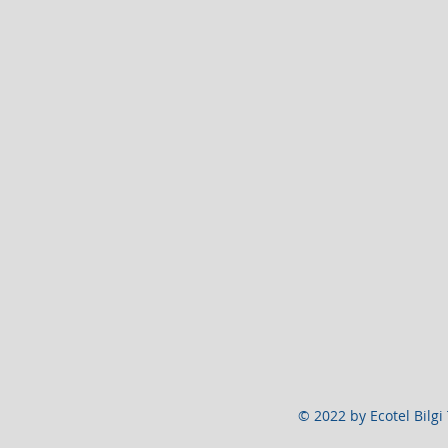
© 2022 by Ecotel Bilg