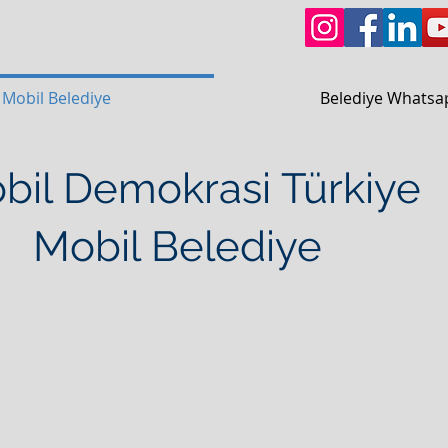
Mobil Belediye
Belediye Whatsa
bil Demokrasi Türkiye
bil Belediye