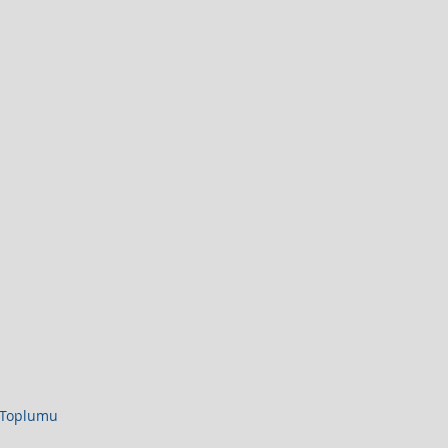
i Toplumu